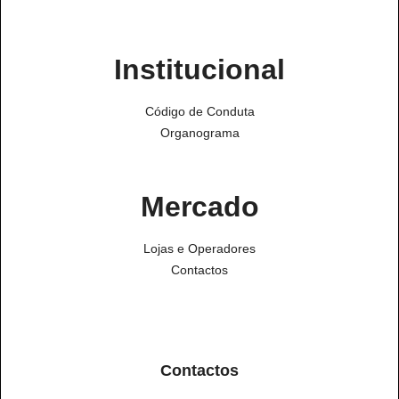
Institucional
Código de Conduta
Organograma
Mercado
Lojas e Operadores
Contactos
Contactos