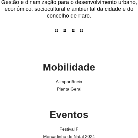
Gestão e dinamização para o desenvolvimento urbano,
económico, sociocultural e ambiental da cidade e do
concelho de Faro.
Mobilidade
A importância
Planta Geral
Eventos
Festival F
Mercadinho de Natal 2024