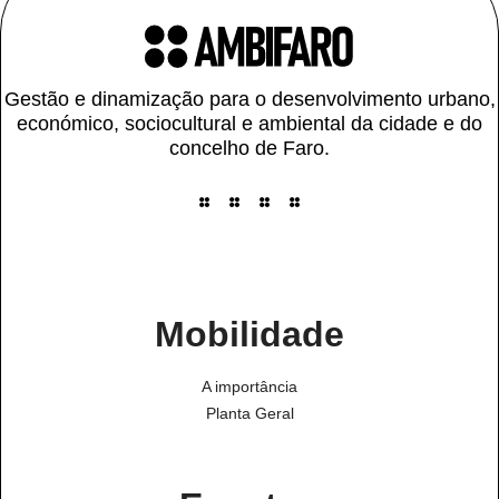
Gestão e dinamização para o desenvolvimento urbano,
económico, sociocultural e ambiental da cidade e do
concelho de Faro.
Mobilidade
A importância
Planta Geral