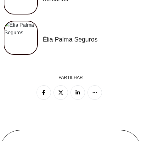
Élia Palma Seguros
PARTILHAR