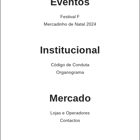
Eventos
Festival F
Mercadinho de Natal 2024
Institucional
Código de Conduta
Organograma
Mercado
Lojas e Operadores
Contactos